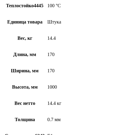
Теплостойко4445
100 °С
Единица товара
Штука
Вес, кг
14.4
Длина, мм
170
Ширина, мм
170
Высота, мм
1000
Вес нетто
14.4 кг
Толщина
0.7 мм