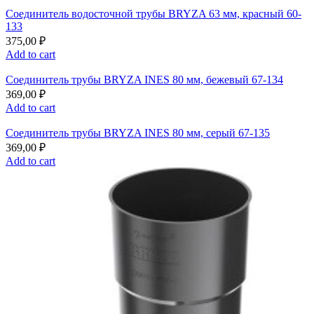
Соединитель водосточной трубы BRYZA 63 мм, краcный 60-
133
375,00
₽
Add to cart
Соединитель трубы BRYZA INES 80 мм, бежевый 67-134
369,00
₽
Add to cart
Соединитель трубы BRYZA INES 80 мм, серый 67-135
369,00
₽
Add to cart