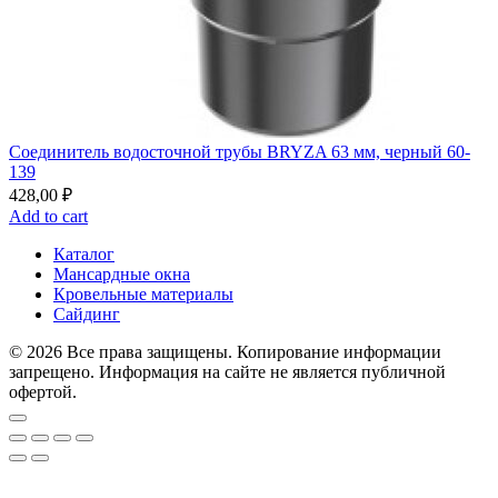
Соединитель водосточной трубы BRYZA 63 мм, черный 60-
139
428,00
₽
Add to cart
Каталог
Мансардные окна
Кровельные материалы
Сайдинг
© 2026 Все права защищены. Копирование информации
запрещено. Информация на сайте не является публичной
офертой.