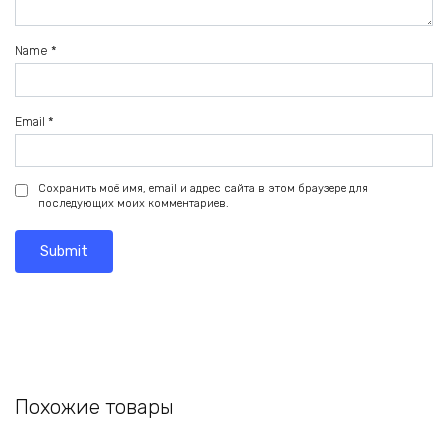
Name
*
Email
*
Сохранить моё имя, email и адрес сайта в этом браузере для
последующих моих комментариев.
Похожие товары