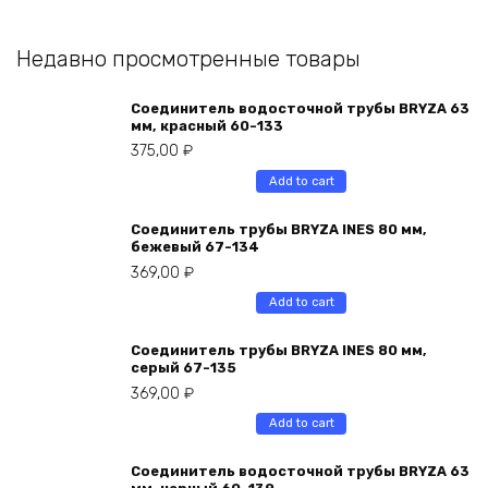
Недавно просмотренные товары
Соединитель водосточной трубы BRYZA 63
мм, краcный 60-133
375,00
₽
Add to cart
Соединитель трубы BRYZA INES 80 мм,
бежевый 67-134
369,00
₽
Add to cart
Соединитель трубы BRYZA INES 80 мм,
серый 67-135
369,00
₽
Add to cart
Соединитель водосточной трубы BRYZA 63