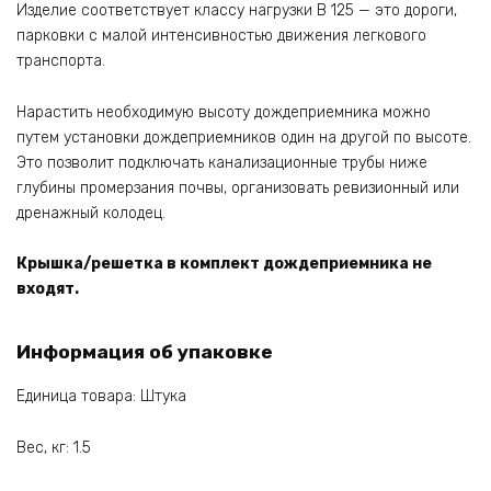
Изделие соответствует классу нагрузки B 125 — это дороги,
парковки с малой интенсивностью движения легкового
транспорта.
Нарастить необходимую высоту дождеприемника можно
путем установки дождеприемников один на другой по высоте.
Это позволит подключать канализационные трубы ниже
глубины промерзания почвы, организовать ревизионный или
дренажный колодец.
Крышка/решетка в комплект дождеприемника не
входят.
Информация об упаковке
Единица товара: Штука
Вес, кг: 1.5