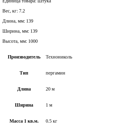
Единица товара: Штука
Вес, кг: 7.2
Длина, мм: 139
Ширина, мм: 139
Высота, мм: 1000
Производитель
Технониколь
Тип
пергамин
Длина
20 м
Ширина
1 м
Масса 1 кв.м.
0.5 кг