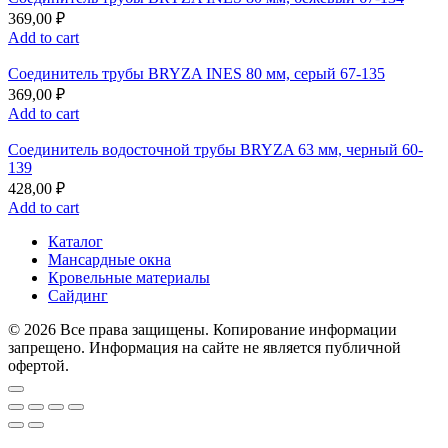
369,00
₽
Add to cart
Соединитель трубы BRYZA INES 80 мм, серый 67-135
369,00
₽
Add to cart
Соединитель водосточной трубы BRYZA 63 мм, черный 60-
139
428,00
₽
Add to cart
Каталог
Мансардные окна
Кровельные материалы
Сайдинг
© 2026 Все права защищены. Копирование информации
запрещено. Информация на сайте не является публичной
офертой.