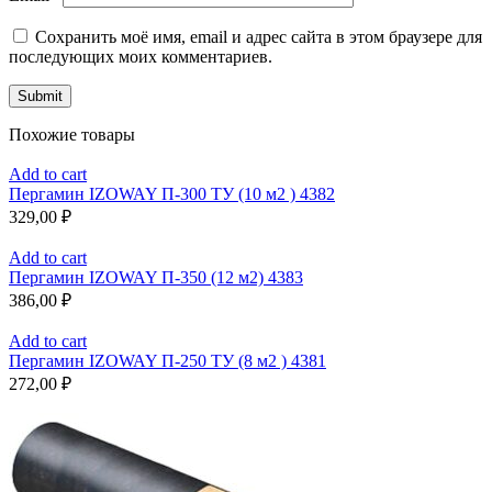
Сохранить моё имя, email и адрес сайта в этом браузере для
последующих моих комментариев.
Похожие товары
Add to cart
Пергамин IZOWAY П-300 ТУ (10 м2 ) 4382
329,00
₽
Add to cart
Пергамин IZOWAY П-350 (12 м2) 4383
386,00
₽
Add to cart
Пергамин IZOWAY П-250 ТУ (8 м2 ) 4381
272,00
₽