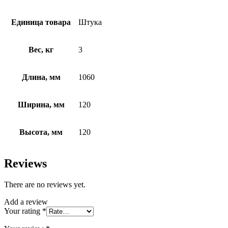
Единица товара
Штука
Вес, кг
3
Длина, мм
1060
Ширина, мм
120
Высота, мм
120
Reviews
There are no reviews yet.
Add a review
Your rating
*