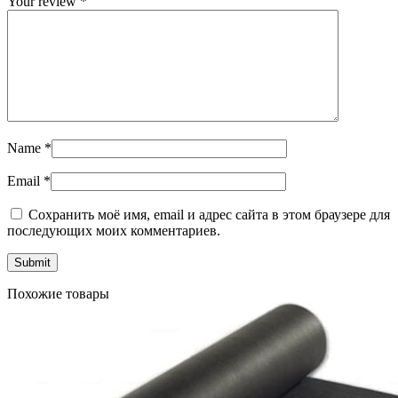
Your review
*
Name
*
Email
*
Сохранить моё имя, email и адрес сайта в этом браузере для
последующих моих комментариев.
Похожие товары