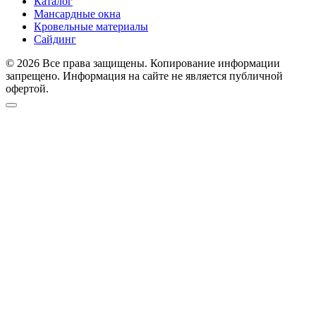
Каталог
Мансардные окна
Кровельные материалы
Сайдинг
© 2026 Все права защищены. Копирование информации
запрещено. Информация на сайте не является публичной
офертой.