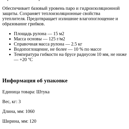
Обеспечивает базовый уровень паро и гидроизоляционной
защиты. Сохраняет теплоизоляционные свойства
утеплителя. Предотвращает излишние влагопоглощение и
образование грибков.
Площадь рулона — 15 м2
Масса основы — 125 г/м2
Справочная масса рулона — 2.5 кг
Водопоглощение, не более — 10 % по массе
Температура гибкости на брусе радиусом 10 мм, не ниже
— +20 °C
Информация об упаковке
Единица товара: Штука
Вес, кг: 3
Длина, мм: 1060
Ширина, мм: 120