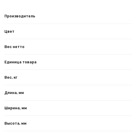
Производитель
Цвет
Вес нетто
Единица товара
Вес, кг
Длина, мм
Ширина, мм
Высота, мм