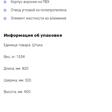
Корпус воронки из ПВХ
Отвод угловой из полипропилена
Элемент жесткости из алюминия
Информация об упаковке
Единица товара: Штука
Вес, кг: 1.534
Длина, мм: 820
Ширина, мм: 320
Высота, мм: 400