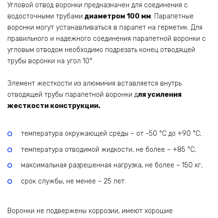
Угловой отвод воронки предназначен для соединения с
водосточными трубами
диаметром 100 мм
. Парапетные
воронки могут устанавливаться в парапет на герметик. Для
правильного и надежного соединения парапетной воронки с
угловым отводом необходимо подрезать конец отводящей
трубы воронки на угол 10°.
Элемент жесткости из алюминия вставляется внутрь
отводящей трубы парапетной воронки д
ля усиления
жесткости конструкции.
температура окружающей среды – от -50 °С до +90 °С;
температура отводимой жидкости, не более – +85 °С;
максимальная разрешенная нагрузка, не более – 150 кг;
срок службы, не менее – 25 лет.
Воронки не подвержены коррозии, имеют хорошие