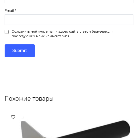
Email
*
Сохранить моё имя, email и адрес сайта в этом браузере для
последующих моих комментариев.
Похожие товары