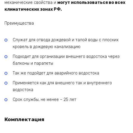
механические свойства и
могут использоваться во всех
климатических зонах РФ.
Преимущества
Служат для отвода дождевой и талой воды с плоских
кровель в дождевую канализацию
Подходит для организации внешнего водостока через
балконы и парапеты
Так же подойдет для аварийного водостока
Применяется как для внешнего так и внутреннего
водостока
Срок службы, не менее – 25 лет
Комплектация