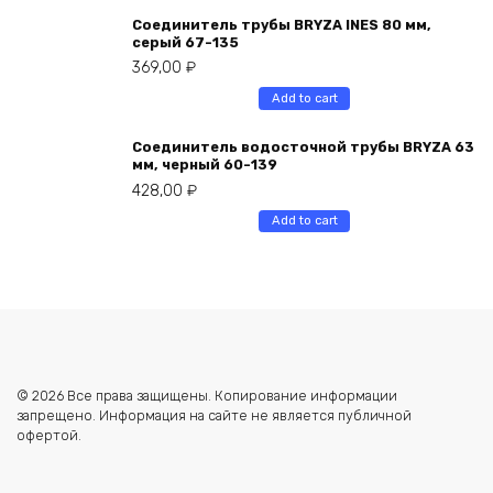
Соединитель трубы BRYZA INES 80 мм,
серый 67-135
369,00
₽
Add to cart
Соединитель водосточной трубы BRYZA 63
мм, черный 60-139
428,00
₽
Add to cart
© 2026 Все права защищены. Копирование информации
запрещено. Информация на сайте не является публичной
офертой.