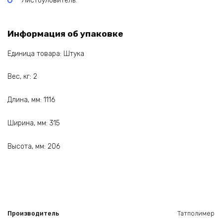
Листоуловитель.
Информация об упаковке
Единица товара: Штука
Вес, кг: 2
Длина, мм: 1116
Ширина, мм: 315
Высота, мм: 206
Производитель
Татполимер