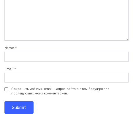
Name
*
Email
*
Сохранить моё имя, email и адрес сайта в этом браузере для
последующих моих комментариев.