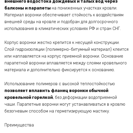
внешнего водостока дождевых и талых вод через
балконы и парапеты
на пониженных участках кровли.
Материал воронки обеспечивает стойкость к воздействиям
внешней среды на кровле и подобран для долгосрочного
использования в климатических условиях РФ и стран СНГ.
Корпус воронки жестко крепится к несущей конструкции.
Слой гидроизоляции (полимерно-битумный материал) клеится
или наплавляется на корпус приемной воронки. Основание
парапетной воронки вплавляется между слоями кровельного
материала и дополнительно фиксируется к основанию.
Использование полимеров с высокой теплостойкостью
позволяет вплавить фланец воронки обычной
кровельной горелкой
, без деформации водоприемной
чаши. Парапетные воронки могут устанавливаться в кровлю
безогневым способом на герметизирующую мастику.
Преимущества