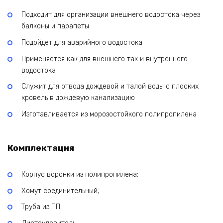
Подходит для организации внешнего водостока через
балконы и парапеты
Подойдет для аварийного водостока
Применяется как для внешнего так и внутреннего
водостока
Служит для отвода дождевой и талой воды с плоских
кровель в дождевую канализацию
Изготавливается из морозостойкого полипропилена
Комплектация
Корпус воронки из полипропилена;
Хомут соединительный;
Труба из ПП;