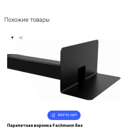
Похожие товары
Add to cart
Парапетная воронка Fachmann без