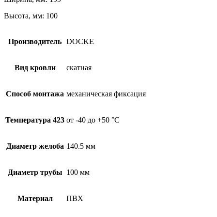
Высота, мм: 100
Производитель
DOCKE
Вид кровли
скатная
Способ монтажа
механическая фиксация
Температура 423
от -40 до +50 °С
Диаметр желоба
140.5 мм
Диаметр трубы
100 мм
Материал
ПВХ