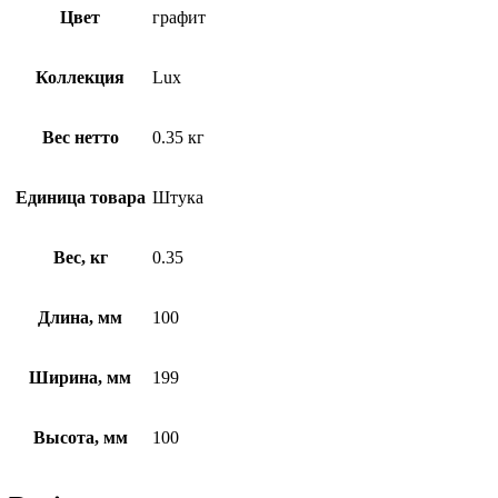
Цвет
графит
Коллекция
Lux
Вес нетто
0.35 кг
Единица товара
Штука
Вес, кг
0.35
Длина, мм
100
Ширина, мм
199
Высота, мм
100