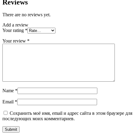
Reviews
There are no reviews yet.
Add a review
Your rating
*
Your review
*
Name
*
Email
*
Сохранить моё имя, email и адрес сайта в этом браузере для
последующих моих комментариев.