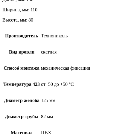
Ширина, мм: 110
Высота, мм: 80
Производитель
Технониколь
Вид кровли
скатная
Способ монтажа
механическая фиксация
Температура 423
от -50 до +50 °С
Диаметр желоба
125 мм
Диаметр трубы
82 мм
Материал
ПВХ