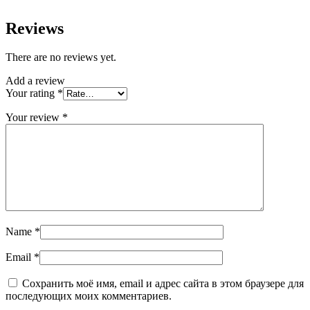
Reviews
There are no reviews yet.
Add a review
Your rating
*
Your review
*
Name
*
Email
*
Сохранить моё имя, email и адрес сайта в этом браузере для
последующих моих комментариев.