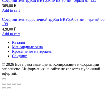
Соединитель трубы BRYZA INES 80 мм, серый 67-135
369,00
₽
Add to cart
Соединитель водосточной трубы BRYZA 63 мм, черный 60-
139
428,00
₽
Add to cart
Каталог
Мансардные окна
Кровельные материалы
Сайдинг
© 2026 Все права защищены. Копирование информации
запрещено. Информация на сайте не является публичной
офертой.