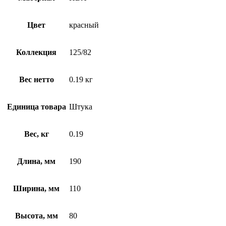
Цвет
красный
Коллекция
125/82
Вес нетто
0.19 кг
Единица товара
Штука
Вес, кг
0.19
Длина, мм
190
Ширина, мм
110
Высота, мм
80