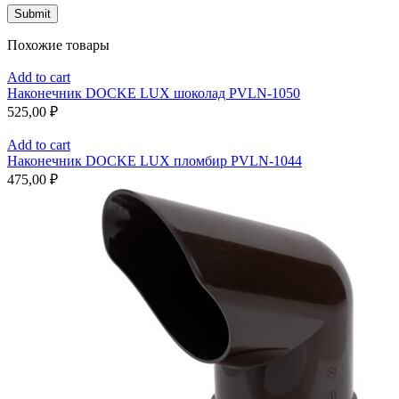
Похожие товары
Add to cart
Наконечник DOCKE LUX шоколад PVLN-1050
525,00
₽
Add to cart
Наконечник DOCKE LUX пломбир PVLN-1044
475,00
₽