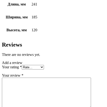
Длина, мм
241
Ширина, мм
185
Высота, мм
120
Reviews
There are no reviews yet.
Add a review
Your rating
*
Your review
*