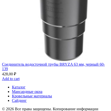
Соединитель водосточной трубы BRYZA 63 мм, черный 60-
139
428,00
₽
Add to cart
Каталог
Мансардные окна
Кровельные материалы
Сайдинг
© 2026 Все права защищены. Копирование информации