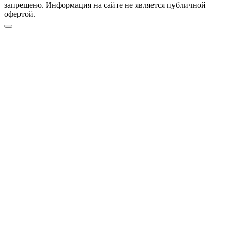
запрещено. Информация на сайте не является публичной
офертой.