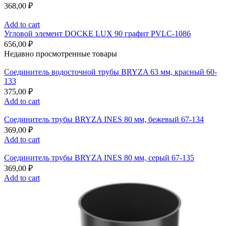
368,00
₽
Add to cart
Угловой элемент DOCKE LUX 90 графит PVLC-1086
656,00
₽
Недавно просмотренные товары
Соединитель водосточной трубы BRYZA 63 мм, краcный 60-
133
375,00
₽
Add to cart
Соединитель трубы BRYZA INES 80 мм, бежевый 67-134
369,00
₽
Add to cart
Соединитель трубы BRYZA INES 80 мм, серый 67-135
369,00
₽
Add to cart