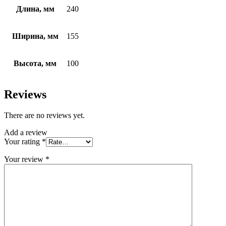
Длина, мм
240
Ширина, мм
155
Высота, мм
100
Reviews
There are no reviews yet.
Add a review
Your rating
*
Your review
*