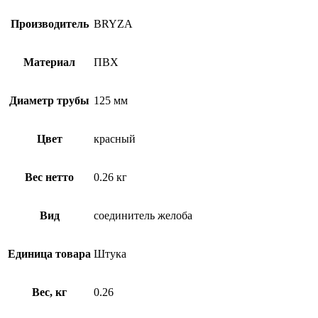
Производитель
BRYZA
Материал
ПВХ
Диаметр трубы
125 мм
Цвет
красный
Вес нетто
0.26 кг
Вид
соединитель желоба
Единица товара
Штука
Вес, кг
0.26