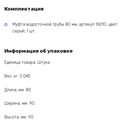
Комплектация
Муфта водосточной трубы 80 мм, артикул 16010, цвет
серый, 1 шт.
Информация об упаковке
Единица товара: Штука
Вес, кг: 0.045
Длина, мм: 80
Ширина, мм: 90
Высота, мм: 90