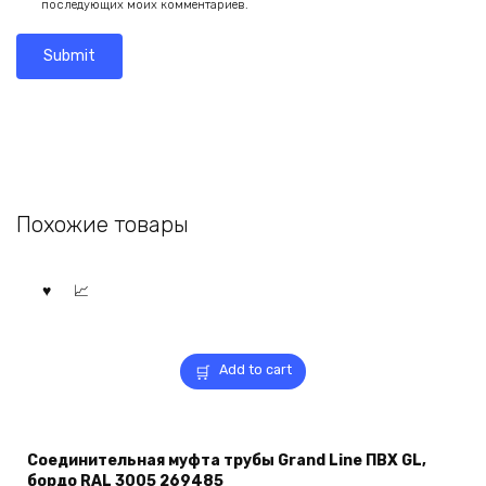
последующих моих комментариев.
Похожие товары
Add to cart
Соединительная муфта трубы Grand Line ПВХ GL,
бордо RAL 3005 269485