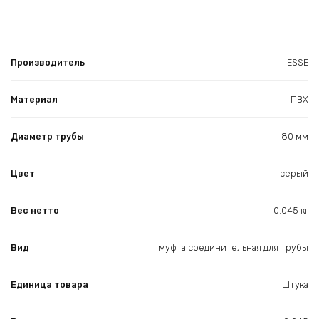
Производитель
ESSE
Материал
ПВХ
Диаметр трубы
80 мм
Цвет
серый
Вес нетто
0.045 кг
Вид
муфта соединительная для трубы
Единица товара
Штука