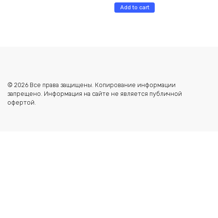
Add to cart
© 2026 Все права защищены. Копирование информации
запрещено. Информация на сайте не является публичной
офертой.