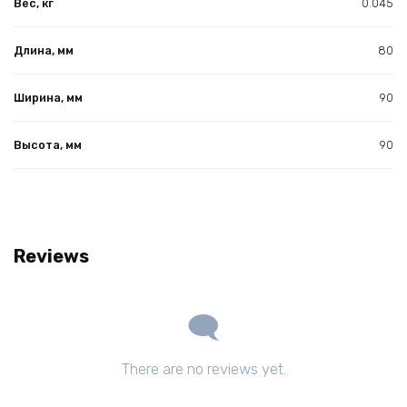
Вес, кг
0.045
Длина, мм
80
Ширина, мм
90
Высота, мм
90
Reviews
There are no reviews yet.