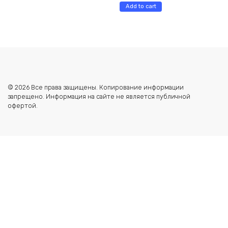
Add to cart
© 2026 Все права защищены. Копирование информации
запрещено. Информация на сайте не является публичной
офертой.