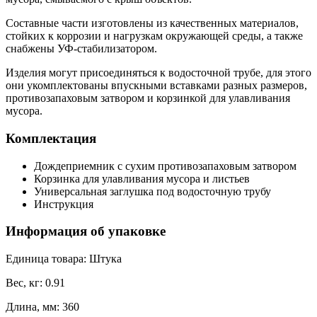
Gs
Составные части изготовлены из качественных материалов,
quantity
стойких к коррозии и нагрузкам окружающей среды, а также
снабжены УФ-стабилизатором.
Изделия могут присоединяться к водосточной трубе, для этого
они укомплектованы впускными вставками разных размеров,
противозапаховым затвором и корзинкой для улавливания
мусора.
Комплектация
Дождеприемник с сухим противозапаховым затвором
Корзинка для улавливания мусора и листьев
Универсальная заглушка под водосточную трубу
Инструкция
Информация об упаковке
Единица товара: Штука
Вес, кг: 0.91
Длина, мм: 360