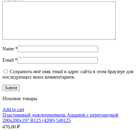
Name
*
Email
*
Сохранить моё имя, email и адрес сайта в этом браузере для
последующих моих комментариев.
Похожие товары
Add to cart
Пластиковый дождеприемник Aquastok с перегородкой
200x200x197 B125 (4200) 549125
470,00
₽