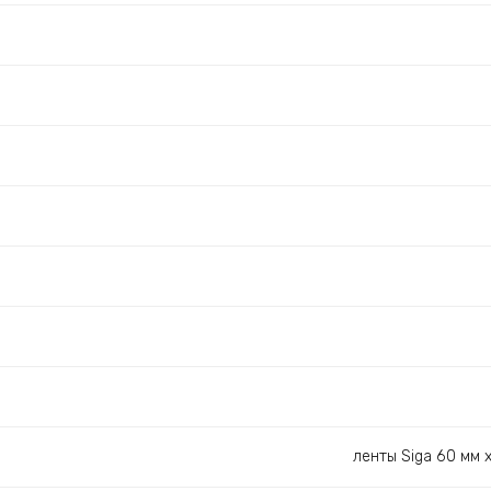
ленты Siga 60 мм 