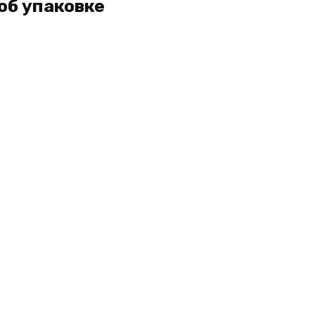
об упаковке