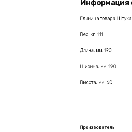
Информация 
Единица товара: Штука
Вес, кг: 1.11
Длина, мм: 190
Ширина, мм: 190
Высота, мм: 60
Производитель