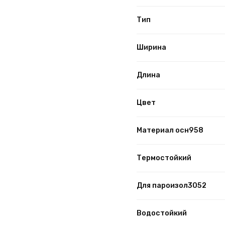
Тип
Ширина
Длина
Цвет
Материал осн958
Термостойкий
Для пароизол3052
Водостойкий