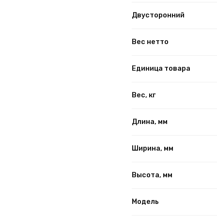
Двусторонний
Вес нетто
Единица товара
Вес, кг
Длина, мм
Ширина, мм
Высота, мм
Модель