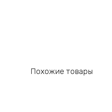
Похожие товары
Add