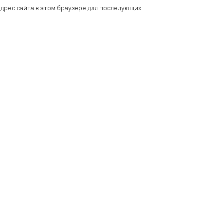
 адрес сайта в этом браузере для последующих
Add