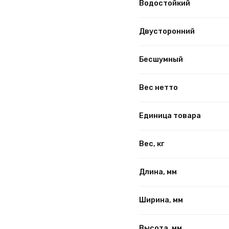
Водостойкий
Двусторонний
Бесшумный
Вес нетто
Единица товара
Вес, кг
Длина, мм
Ширина, мм
Высота, мм