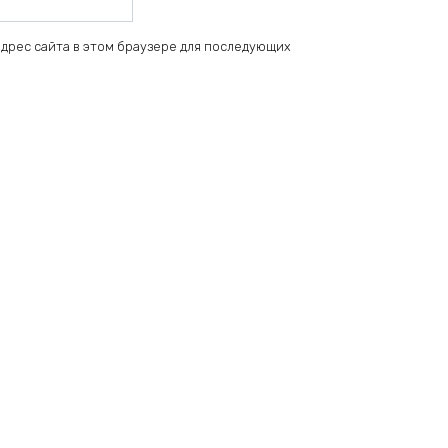
 адрес сайта в этом браузере для последующих