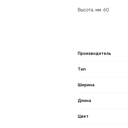
Высота, мм: 60
Производитель
Тип
Ширина
Длина
Цвет