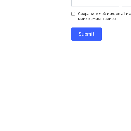
Сохранить моё имя, email и
моих комментариев.
Add