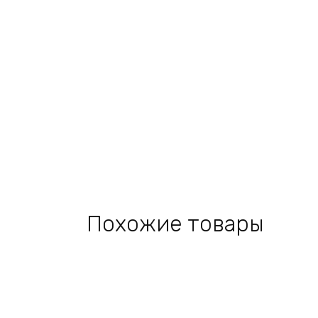
Похожие товары