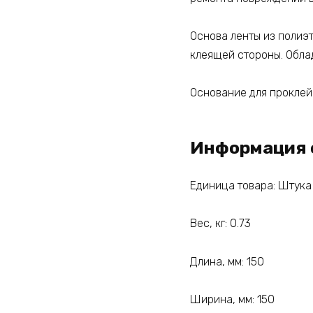
Основа ленты из полиэ
клеящей стороны. Обла
Основание для проклейк
Информация 
Единица товара: Штука
Вес, кг: 0.73
Длина, мм: 150
Ширина, мм: 150