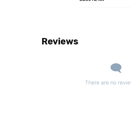
Reviews
There are no revie