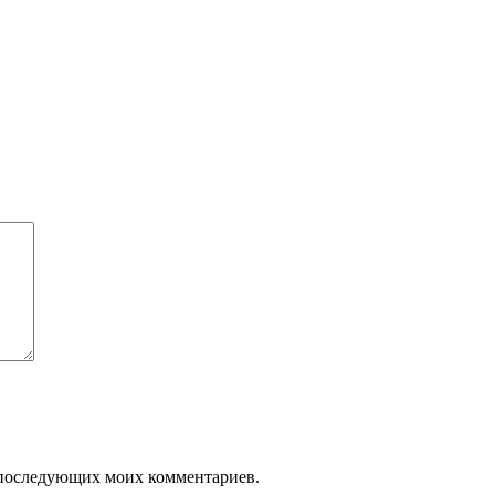
ля последующих моих комментариев.