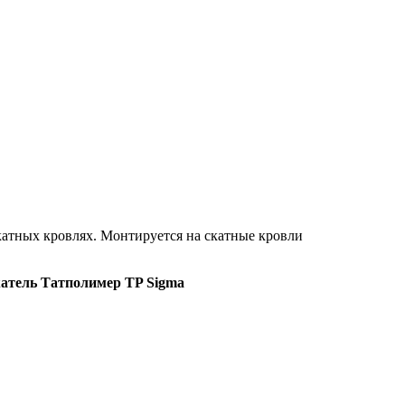
атных кровлях. Монтируется на скатные кровли
атель Татполимер TP Sigma