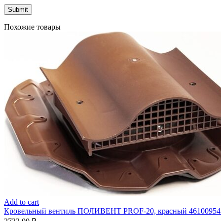
Похожие товары
Add to cart
Кровельный вентиль ПОЛИВЕНТ PROF-20, красный 46100954