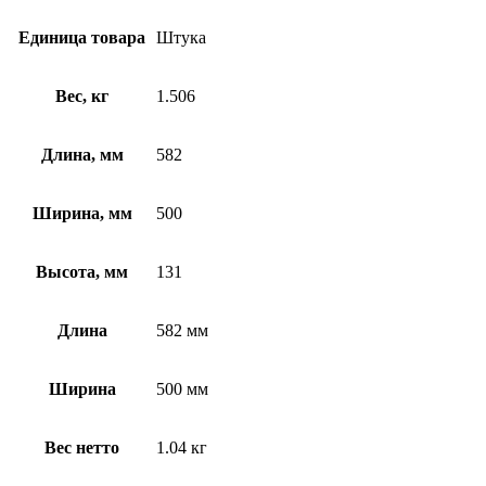
Единица товара
Штука
Вес, кг
1.506
Длина, мм
582
Ширина, мм
500
Высота, мм
131
Длина
582 мм
Ширина
500 мм
Вес нетто
1.04 кг