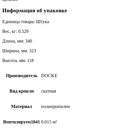
Информация об упаковке
Единица товара: Штука
Вес, кг: 0.529
Длина, мм: 340
Ширина, мм: 323
Высота, мм: 118
Производитель
DOCKE
Вид кровли
скатная
Материал
полипропилен
Вентилируем1041
0.015 м²