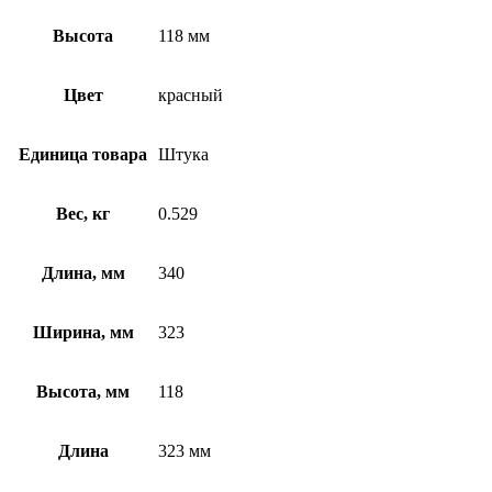
Высота
118 мм
Цвет
красный
Единица товара
Штука
Вес, кг
0.529
Длина, мм
340
Ширина, мм
323
Высота, мм
118
Длина
323 мм