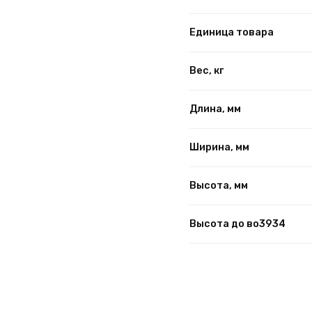
Единица товара
Вес, кг
Длина, мм
Ширина, мм
Высота, мм
Высота до во3934