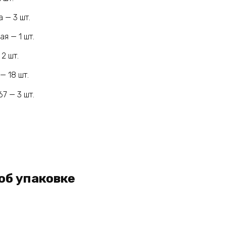
 — 3 шт.
я — 1 шт.
2 шт.
— 18 шт.
7 — 3 шт.
.
.
об упаковке