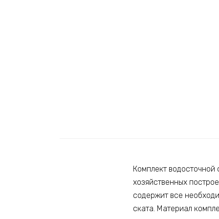
Комплект водосточной 
хозяйственных построек
содержит все необходи
ската. Материал компле