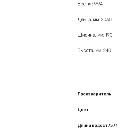
Вес, кг: 9.94
Длина, мм: 2030
Ширина, мм: 190
Высота, мм: 240
Производитель
Цвет
Длина водост7571