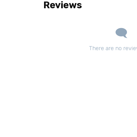
Reviews
There are no revie