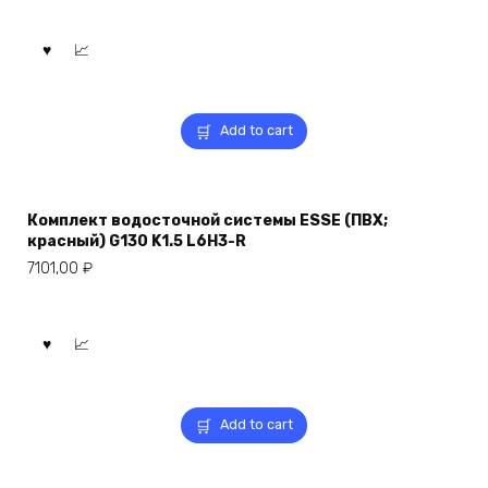
Add to cart
Комплект водосточной системы ESSE (ПВХ;
красный) G130 K1.5 L6H3-R
7101,00
₽
Add to cart