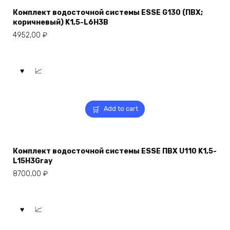
Комплект водосточной системы ESSE G130 (ПВХ;
коричневый) K1,5-L6H3B
4952,00
₽
Add to cart
Комплект водосточной системы ESSE ПВХ U110 K1,5-
L15H3Gray
8700,00
₽