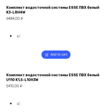
Комплект водосточной системы ESSE ПВХ белый
K3-L8H4W
6484,00
₽
Add to cart
Комплект водосточной системы ESSE ПВХ белый
U110 K1,5-L10H3W
5410,00
₽