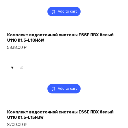
Add to cart
Комплект водосточной системы ESSE ПВХ белый
U110 K1,5-L10H6W
5838,00
₽
Add to cart
Комплект водосточной системы ESSE ПВХ белый
U110 K1,5-L15H3W
8700,00
₽