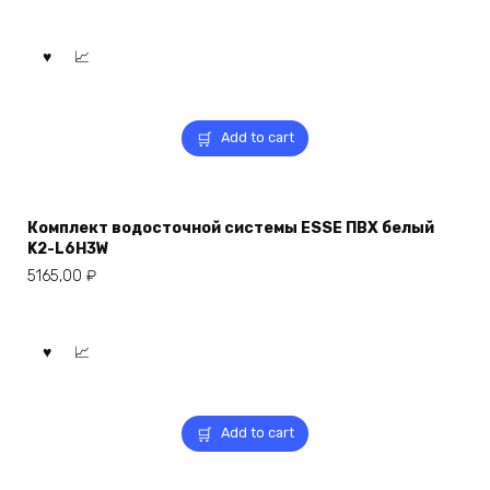
Add to cart
Комплект водосточной системы ESSE ПВХ белый
K2-L6H3W
5165,00
₽
Add to cart