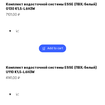
Комплект водосточной системы ESSE (ПВХ; белый)
G130 K1,5-L6H3W
7101,00
₽
Add to cart
Комплект водосточной системы ESSE (ПВХ; белый)
U110 K1,5-L6H3W
4141,00
₽