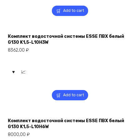
Add to cart
Комплект водосточной системы ESSE ПВХ белый
G130 K1,5-L10H3W
8362,00
₽
Add to cart
Комплект водосточной системы ESSE ПВХ белый
G130 K1,5-L10H6W
8000,00
₽