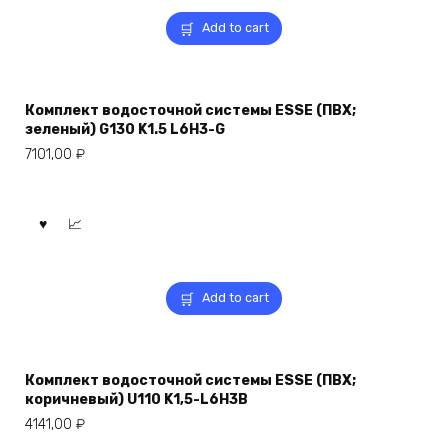
Add to cart
Комплект водосточной системы ESSE (ПВХ;
зеленый) G130 K1.5 L6H3-G
7101,00
₽
Add to cart
Комплект водосточной системы ESSE (ПВХ;
коричневый) U110 K1,5-L6H3B
4141,00
₽