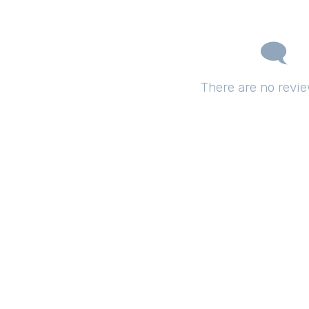
There are no revie