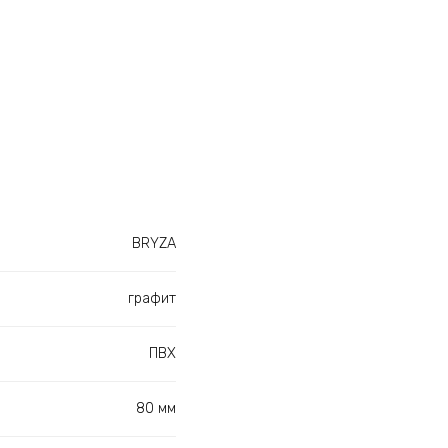
BRYZA
графит
ПВХ
80 мм