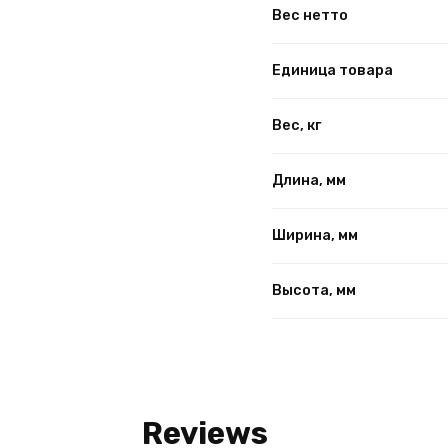
Вес нетто
Единица товара
Вес, кг
Длина, мм
Ширина, мм
Высота, мм
Reviews