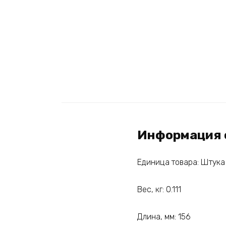
Информация 
Единица товара: Штука
Вес, кг: 0.111
Длина, мм: 156