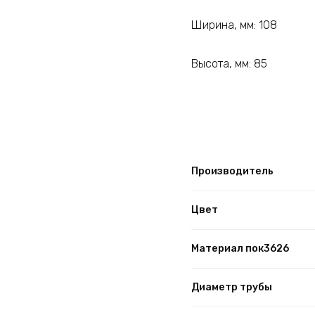
Ширина, мм: 108
Высота, мм: 85
Производитель
Цвет
Материал пок3626
Диаметр трубы