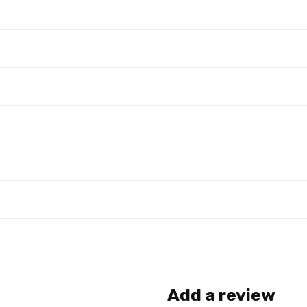
Add a review