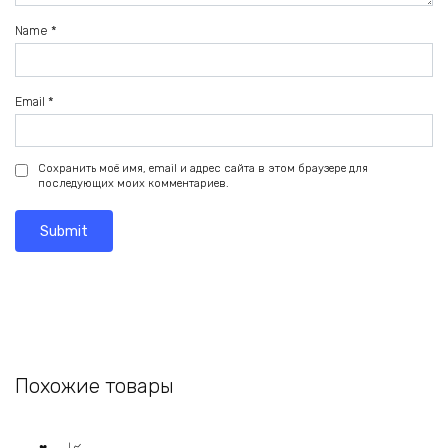
Name
*
Email
*
Сохранить моё имя, email и адрес сайта в этом браузере для
последующих моих комментариев.
Похожие товары