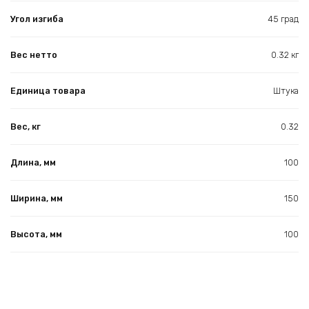
Угол изгиба
45 град
Вес нетто
0.32 кг
Единица товара
Штука
Вес, кг
0.32
Длина, мм
100
Ширина, мм
150
Высота, мм
100