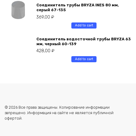
Соединитель трубы BRYZA INES 80 мм,
серый 67-135
369,00
₽
Add to cart
Соединитель водосточной трубы BRYZA 63
мм, черный 60-139
428,00
₽
Add to cart
© 2026 Все права защищены. Копирование информации
запрещено. Информация на сайте не является публичной
офертой.