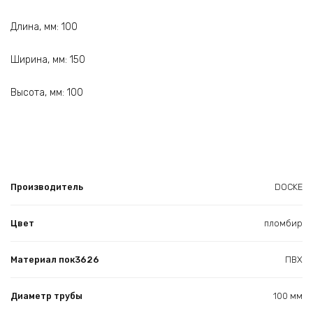
Длина, мм: 100
Ширина, мм: 150
Высота, мм: 100
Производитель
DOCKE
Цвет
пломбир
Материал пок3626
ПВХ
Диаметр трубы
100 мм