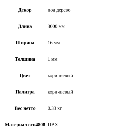
Декор
под дерево
Длина
3000 мм
Ширина
16 мм
Толщина
1 мм
Цвет
коричневый
Палитра
коричневый
Вес нетто
0.33 кг
Материал осн4808
ПВХ