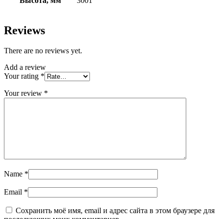
Высота, мм
3001
Reviews
There are no reviews yet.
Add a review
Your rating
*
Your review
*
Name
*
Email
*
Сохранить моё имя, email и адрес сайта в этом браузере для