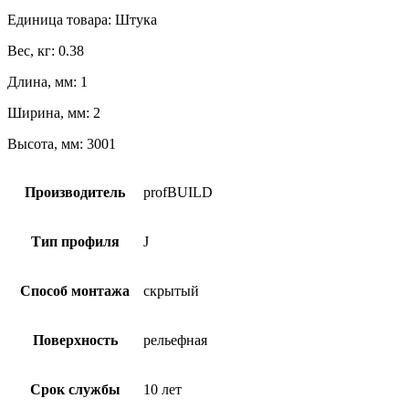
Единица товара: Штука
Вес, кг: 0.38
Длина, мм: 1
Ширина, мм: 2
Высота, мм: 3001
Производитель
profBUILD
Тип профиля
J
Способ монтажа
скрытый
Поверхность
рельефная
Срок службы
10 лет