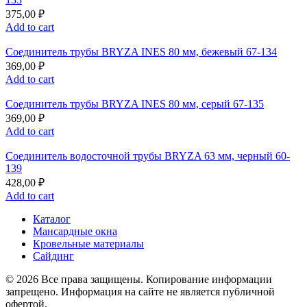
375,00
₽
Add to cart
Соединитель трубы BRYZA INES 80 мм, бежевый 67-134
369,00
₽
Add to cart
Соединитель трубы BRYZA INES 80 мм, серый 67-135
369,00
₽
Add to cart
Соединитель водосточной трубы BRYZA 63 мм, черный 60-
139
428,00
₽
Add to cart
Каталог
Мансардные окна
Кровельные материалы
Сайдинг
© 2026 Все права защищены. Копирование информации
запрещено. Информация на сайте не является публичной
офертой.