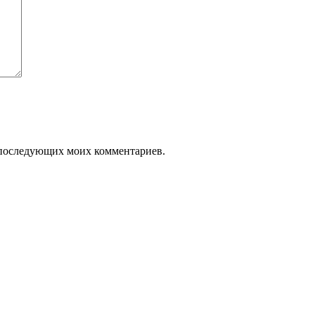
ля последующих моих комментариев.