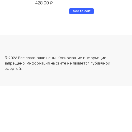
428,00
₽
Add to cart
© 2026 Все права защищены. Копирование информации
запрещено. Информация на сайте не является публичной
офертой.