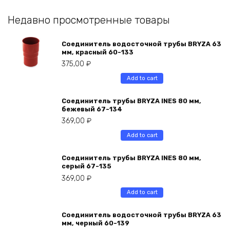
Недавно просмотренные товары
Соединитель водосточной трубы BRYZA 63
мм, краcный 60-133
375,00
₽
Add to cart
Соединитель трубы BRYZA INES 80 мм,
бежевый 67-134
369,00
₽
Add to cart
Соединитель трубы BRYZA INES 80 мм,
серый 67-135
369,00
₽
Add to cart
Соединитель водосточной трубы BRYZA 63
мм, черный 60-139