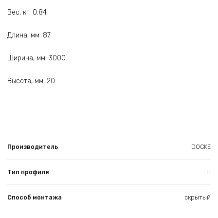
Вес, кг: 0.84
Длина, мм: 87
Ширина, мм: 3000
Высота, мм: 20
Производитель
DOCKE
Тип профиля
H
Способ монтажа
скрытый