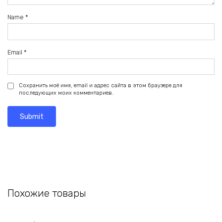
Name
*
Email
*
Сохранить моё имя, email и адрес сайта в этом браузере для
последующих моих комментариев.
Похожие товары