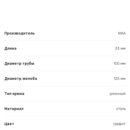
Производитель
NIKA
Длина
33 мм
Диаметр трубы
100 мм
Диаметр желоба
125 мм
Тип крюка
длинный
Материал
сталь
Цвет
графит