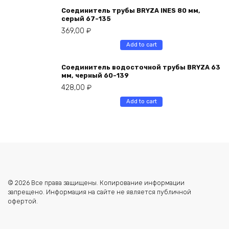
Соединитель трубы BRYZA INES 80 мм,
серый 67-135
369,00
₽
Add to cart
Соединитель водосточной трубы BRYZA 63
мм, черный 60-139
428,00
₽
Add to cart
© 2026 Все права защищены. Копирование информации
запрещено. Информация на сайте не является публичной
офертой.