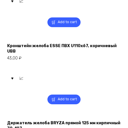
Add to cart
Кронштейн желоба ESSE ПВХ U110x67, коричневый
UBB
43,00
₽
Add to cart
Держатель желоба BRYZA прямой 125 мм кирпичный