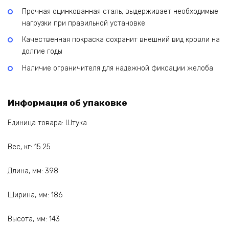
Прочная оцинкованная сталь, выдерживает необходимые
нагрузки при правильной установке
Качественная покраска сохранит внешний вид кровли на
долгие годы
Наличие ограничителя для надежной фиксации желоба
Информация об упаковке
Единица товара: Штука
Вес, кг: 15.25
Длина, мм: 398
Ширина, мм: 186
Высота, мм: 143