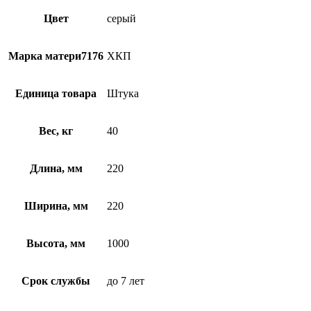
Цвет
серый
Марка матери7176
ХКП
Единица товара
Штука
Вес, кг
40
Длина, мм
220
Ширина, мм
220
Высота, мм
1000
Срок службы
до 7 лет