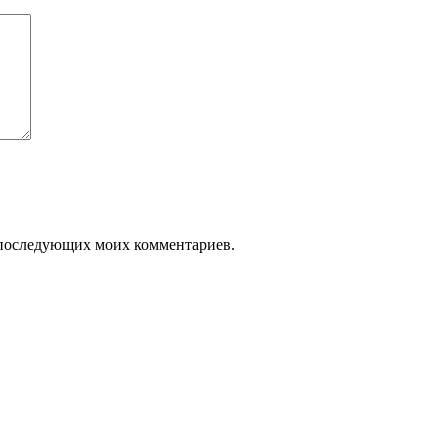
ля последующих моих комментариев.