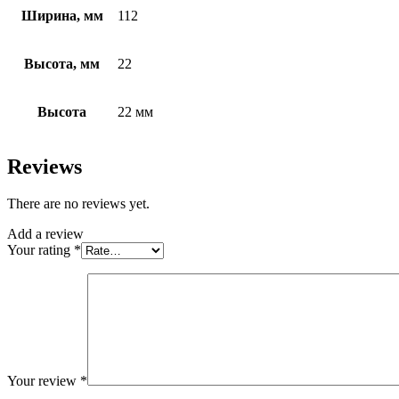
Ширина, мм
112
Высота, мм
22
Высота
22 мм
Reviews
There are no reviews yet.
Add a review
Your rating
*
Your review
*