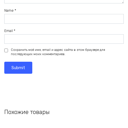
Name
*
Email
*
Сохранить моё имя, email и адрес сайта в этом браузере для
последующих моих комментариев.
Похожие товары