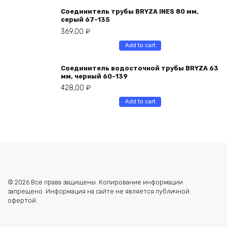
Соединитель трубы BRYZA INES 80 мм,
серый 67-135
369,00
₽
Add to cart
Соединитель водосточной трубы BRYZA 63
мм, черный 60-139
428,00
₽
Add to cart
© 2026 Все права защищены. Копирование информации
запрещено. Информация на сайте не является публичной
офертой.