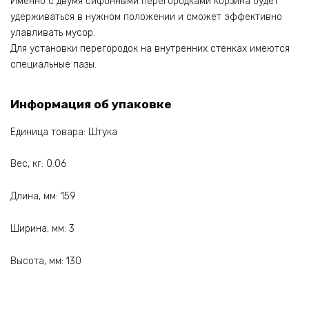
Именно с двумя сифонными перегородками корзина будет
удерживаться в нужном положении и сможет эффективно
улавливать мусор.
Для установки перегородок на внутренних стенках имеются
специальные пазы.
Информация об упаковке
Единица товара: Штука
Вес, кг: 0.06
Длина, мм: 159
Ширина, мм: 3
Высота, мм: 130