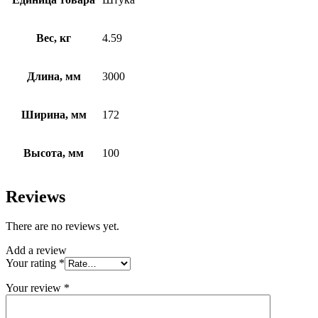
Вес, кг
4.59
Длина, мм
3000
Ширина, мм
172
Высота, мм
100
Reviews
There are no reviews yet.
Add a review
Your rating
*
Your review
*