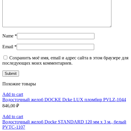
Name
*
Email
*
Сохранить моё имя, email и адрес сайта в этом браузере для
последующих моих комментариев.
Похожие товары
Add to cart
Водосточный желоб DOCKE Dcke LUX пломбир PVLZ-1044
846,00
₽
Add to cart
Водосточный желоб Docke STANDARD 120 мм х 3 м., белый
PVTC-1107