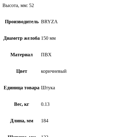
Высота, мм: 52
Производитель
BRYZA
Диаметр желоба
150 мм
Материал
ПВХ
Цвет
коричневый
Единица товара
Штука
Вес, кг
0.13
Длина, мм
184