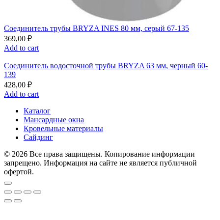
Соединитель трубы BRYZA INES 80 мм, серый 67-135
369,00
₽
Add to cart
Соединитель водосточной трубы BRYZA 63 мм, черный 60-
139
428,00
₽
Add to cart
Каталог
Мансардные окна
Кровельные материалы
Сайдинг
© 2026 Все права защищены. Копирование информации
запрещено. Информация на сайте не является публичной
офертой.