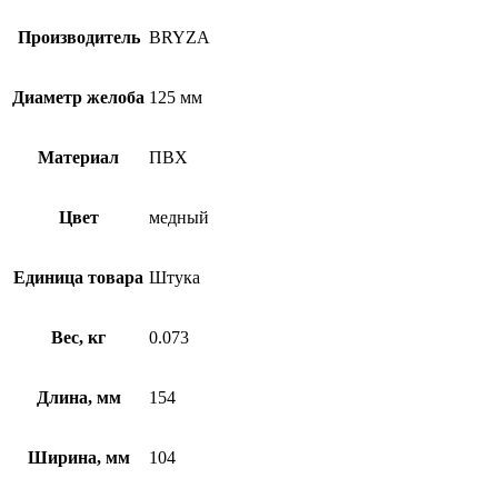
Производитель
BRYZA
Диаметр желоба
125 мм
Материал
ПВХ
Цвет
медный
Единица товара
Штука
Вес, кг
0.073
Длина, мм
154
Ширина, мм
104