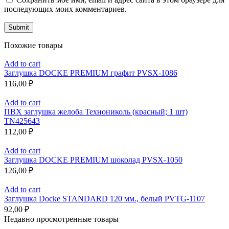
последующих моих комментариев.
Похожие товары
Add to cart
Заглушка DOCKE PREMIUM графит PVSX-1086
116,00
₽
Add to cart
ПВХ заглушка желоба Технониколь (красный; 1 шт)
TN425643
112,00
₽
Add to cart
Заглушка DOCKE PREMIUM шоколад PVSX-1050
126,00
₽
Add to cart
Заглушка Docke STANDARD 120 мм., белый PVTG-1107
92,00
₽
Недавно просмотренные товары