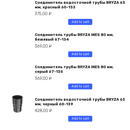
Соединитель водосточной трубы BRYZA 63
мм, краcный 60-133
375,00
₽
Add to cart
Соединитель трубы BRYZA INES 80 мм,
бежевый 67-134
369,00
₽
Add to cart
Соединитель трубы BRYZA INES 80 мм,
серый 67-135
369,00
₽
Add to cart
Соединитель водосточной трубы BRYZA 63
мм, черный 60-139
428,00
₽
Add to cart