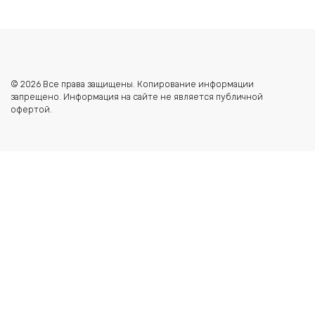
© 2026 Все права защищены. Копирование информации
запрещено. Информация на сайте не является публичной
офертой.