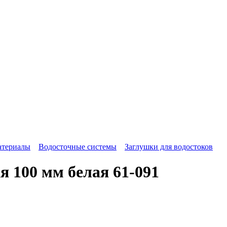
атериалы
Водосточные системы
Заглушки для водостоков
 100 мм белая 61-091