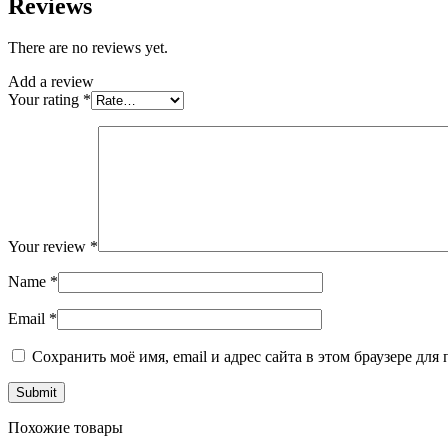
Reviews
There are no reviews yet.
Add a review
Your rating
*
Your review
*
Name
*
Email
*
Сохранить моё имя, email и адрес сайта в этом браузере д
Похожие товары