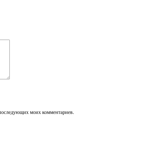
ля последующих моих комментариев.