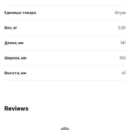
Единица товара
Штука
Вес, кг
0.09
Длина, мм
141
Ширина, мм
100
Высота, мм
67
Reviews