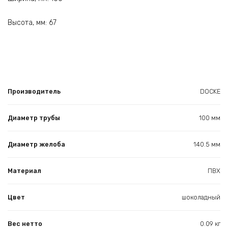
Высота, мм: 67
Производитель
DOCKE
Диаметр трубы
100 мм
Диаметр желоба
140.5 мм
Материал
ПВХ
Цвет
шоколадный
Вес нетто
0.09 кг