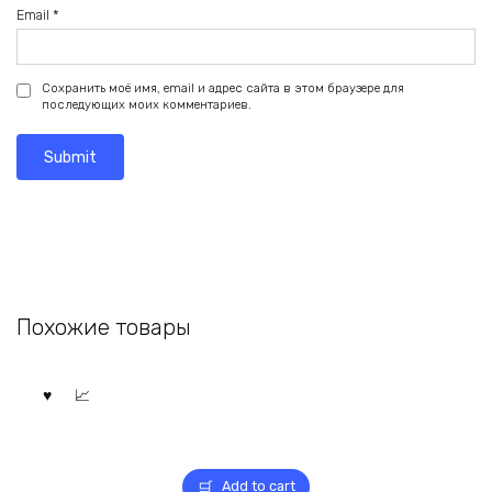
Email
*
Сохранить моё имя, email и адрес сайта в этом браузере для
последующих моих комментариев.
Похожие товары
Add to cart