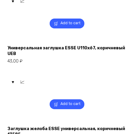
Add to cart
Универсальная заглушка ESSE U110x67, коричневый
UEB
43,00
₽
Add to cart
Заглушка желоба ESSE универсальная, коричневый