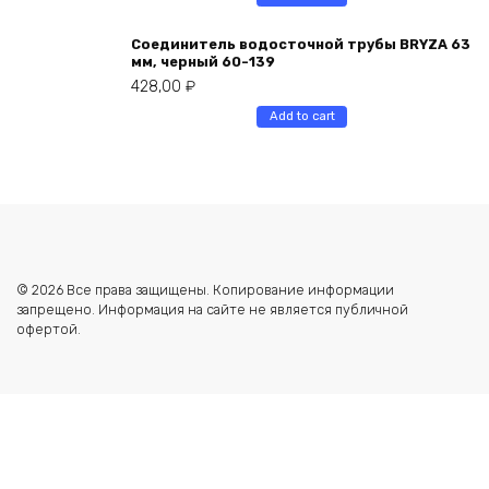
Соединитель водосточной трубы BRYZA 63
мм, черный 60-139
428,00
₽
Add to cart
© 2026 Все права защищены. Копирование информации
запрещено. Информация на сайте не является публичной
офертой.