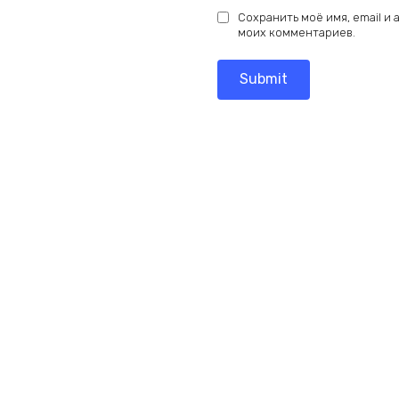
Сохранить моё имя, email и
моих комментариев.