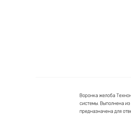
Воронка желоба Технон
системы. Выполнена из
предназначена для отв