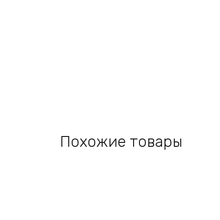
Похожие товары