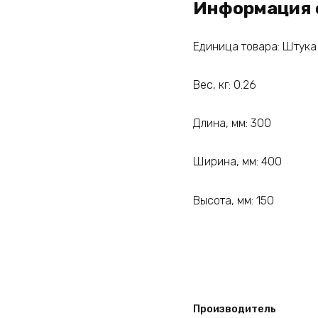
Информация 
Единица товара: Штука
Вес, кг: 0.26
Длина, мм: 300
Ширина, мм: 400
Высота, мм: 150
Производитель