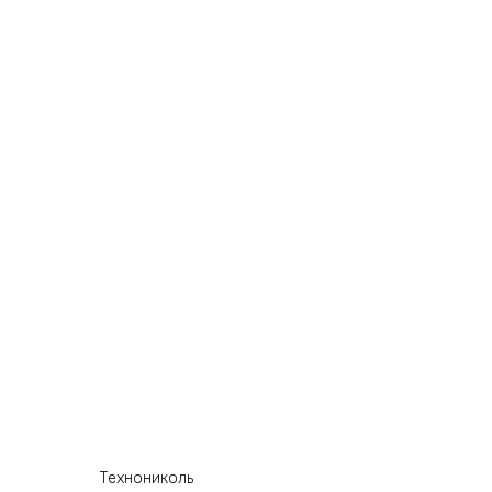
Технониколь