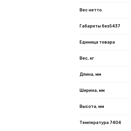
Вес нетто
Габариты без5437
Единица товара
Вес, кг
Длина, мм
Ширина, мм
Высота, мм
Температура 7404