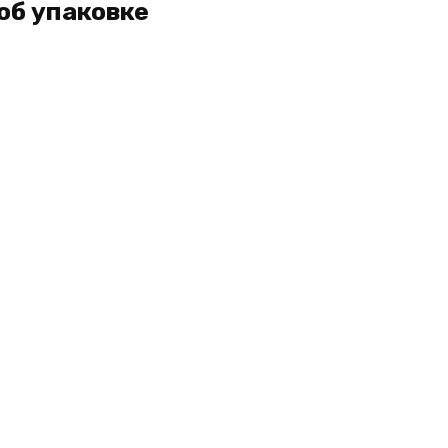
об упаковке