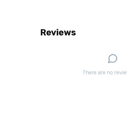
Reviews
There are no revie