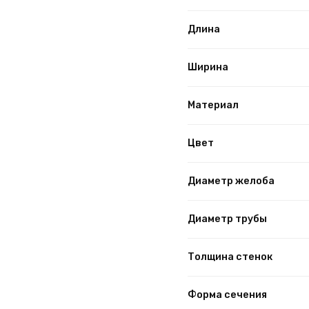
Длина
Ширина
Материал
Цвет
Диаметр желоба
Диаметр трубы
Толщина стенок
Форма сечения