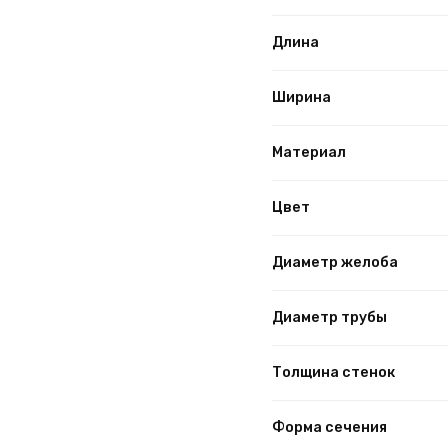
Длина
Ширина
Материал
Цвет
Диаметр желоба
Диаметр трубы
Толщина стенок
Форма сечения