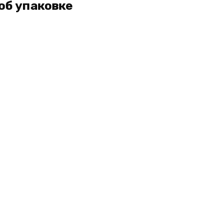
об упаковке