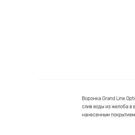
Воронка Grand Line Op
слив воды из желоба в
нанесенным покрытием