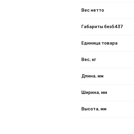
Вес нетто
Габариты без5437
Единица товара
Вес, кг
Длина, мм
Ширина, мм
Высота, мм