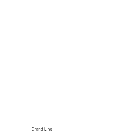
Grand Line