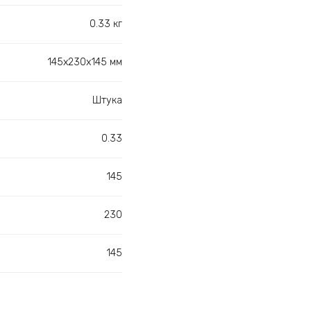
0.33 кг
145х230х145 мм
Штука
0.33
145
230
145