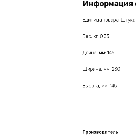
Информация 
Единица товара: Штука
Вес, кг: 0.33
Длина, мм: 145
Ширина, мм: 230
Высота, мм: 145
Производитель