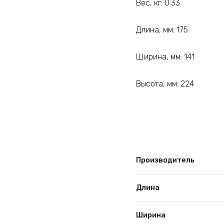
Вес, кг: 0.33
Длина, мм: 175
Ширина, мм: 141
Высота, мм: 224
Производитель
Длина
Ширина