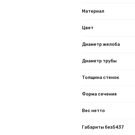
Материал
Цвет
Диаметр желоба
Диаметр трубы
Толщина стенок
Форма сечения
Вес нетто
Габариты без5437