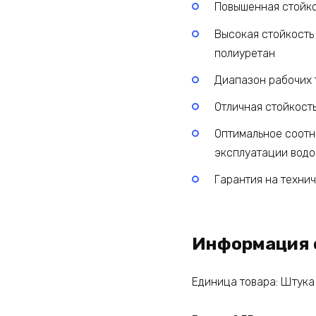
Повышенная стойкос
Высокая стойкость
полиуретан
Диапазон рабочих 
Отличная стойкост
Оптимальное соотн
эксплуатации водо
Гарантия на технич
Информация 
Единица товара: Штука