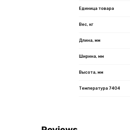
Единица товара
Вес, кг
Длина, мм
Ширина, мм
Высота, мм
Температура 7404
Reviews