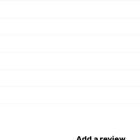
Add a review