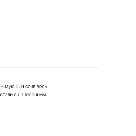
ганизующий слив воды
 стали с нанесенным