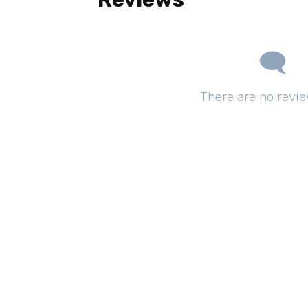
There are no revie