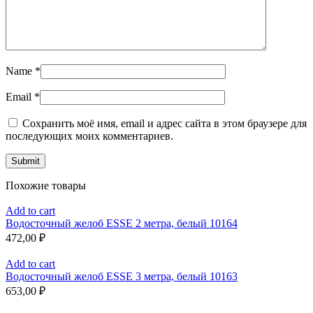
Name
*
Email
*
Сохранить моё имя, email и адрес сайта в этом браузере для
последующих моих комментариев.
Похожие товары
Add to cart
Водосточный желоб ESSE 2 метра, белый 10164
472,00
₽
Add to cart
Водосточный желоб ESSE 3 метра, белый 10163
653,00
₽