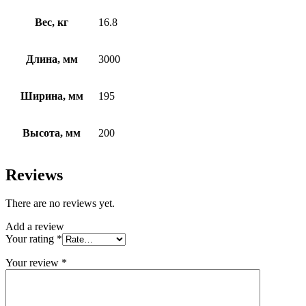
Вес, кг
16.8
Длина, мм
3000
Ширина, мм
195
Высота, мм
200
Reviews
There are no reviews yet.
Add a review
Your rating
*
Your review
*