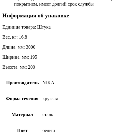
покрытием, имеет долгий срок службы
Информация об упаковке
Единица товара: Штука
Вес, кг: 16.8
Длина, мм: 3000
Ширина, мм: 195
Высота, мм: 200
Производитель
NIKA
Форма сечения
круглая
Материал
сталь
Цвет
белый