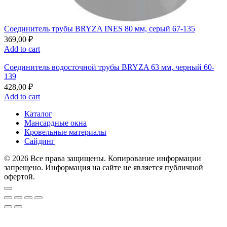
Соединитель трубы BRYZA INES 80 мм, серый 67-135
369,00
₽
Add to cart
Соединитель водосточной трубы BRYZA 63 мм, черный 60-
139
428,00
₽
Add to cart
Каталог
Мансардные окна
Кровельные материалы
Сайдинг
© 2026 Все права защищены. Копирование информации
запрещено. Информация на сайте не является публичной
офертой.