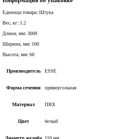
Информация об упаковке
Единица товара: Штука
Вес, кг: 1.2
Длина, мм: 3000
Ширина, мм: 100
Высота, мм: 60
Производитель
ESSE
Форма сечения
прямоугольная
Материал
ПВХ
Цвет
белый
Диаметр желоба
110 мм