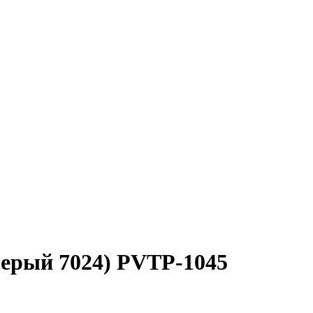
ерый 7024) PVTP-1045