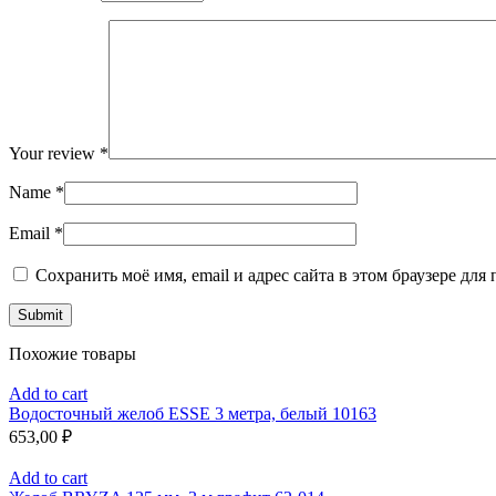
Your review
*
Name
*
Email
*
Сохранить моё имя, email и адрес сайта в этом браузере д
Похожие товары
Add to cart
Водосточный желоб ESSE 3 метра, белый 10163
653,00
₽
Add to cart