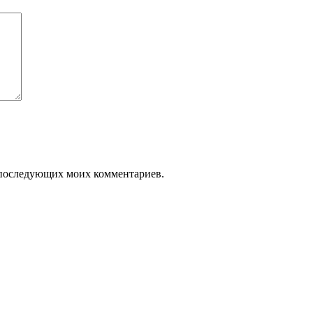
ля последующих моих комментариев.