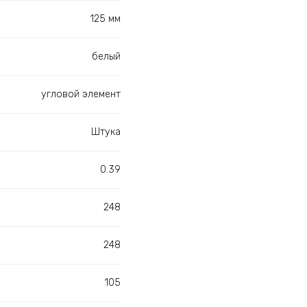
125 мм
белый
угловой элемент
Штука
0.39
248
248
105