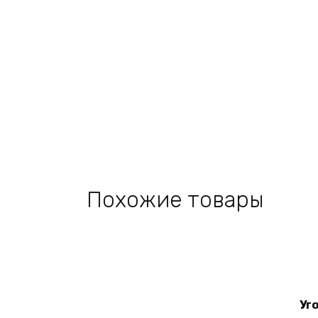
Похожие товары
Уг
Add