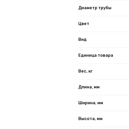
Диаметр трубы
Цвет
Вид
Единица товара
Вес, кг
Длина, мм
Ширина, мм
Высота, мм