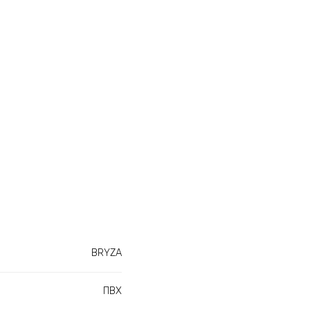
BRYZA
ПВХ