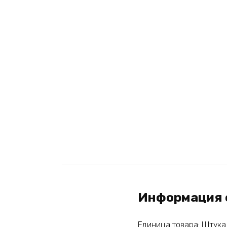
Информация 
Единица товара: Штука