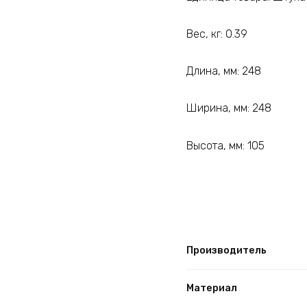
Вес, кг: 0.39
Длина, мм: 248
Ширина, мм: 248
Высота, мм: 105
Производитель
Материал