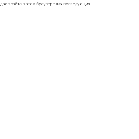
 адрес сайта в этом браузере для последующих
Add