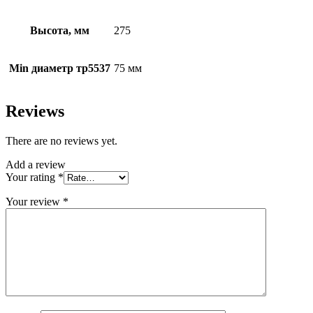
Высота, мм
275
Min диаметр тр5537
75 мм
Reviews
There are no reviews yet.
Add a review
Your rating
*
Your review
*