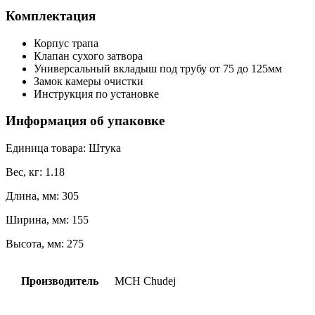
Комплектация
Корпус трапа
Клапан сухого затвора
Универсальный вкладыш под трубу от 75 до 125мм
Замок камеры очистки
Инструкция по установке
Информация об упаковке
Единица товара: Штука
Вес, кг: 1.18
Длина, мм: 305
Ширина, мм: 155
Высота, мм: 275
Производитель
MCH Chudej