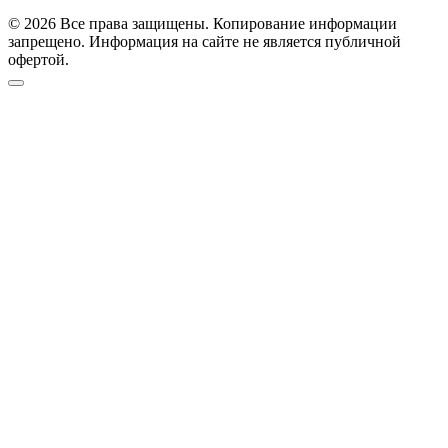
© 2026 Все права защищены. Копирование информации
запрещено. Информация на сайте не является публичной
офертой.