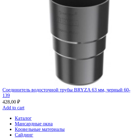
Соединитель водосточной трубы BRYZA 63 мм, черный 60-
139
428,00
₽
Add to cart
Каталог
Мансардные окна
Кровельные материалы
Сайдинг