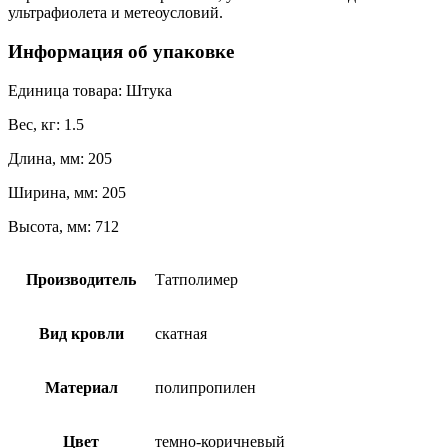
ультрафиолета и метеоусловий.
Информация об упаковке
Единица товара: Штука
Вес, кг: 1.5
Длина, мм: 205
Ширина, мм: 205
Высота, мм: 712
Производитель
Татполимер
Вид кровли
скатная
Материал
полипропилен
Цвет
темно-коричневый