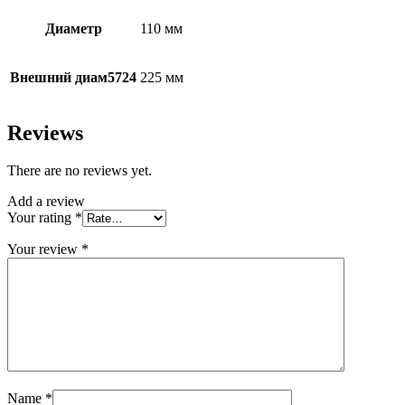
Диаметр
110 мм
Внешний диам5724
225 мм
Reviews
There are no reviews yet.
Add a review
Your rating
*
Your review
*
Name
*