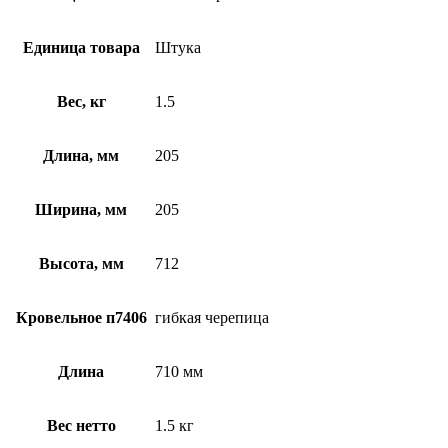
Единица товара
Штука
Вес, кг
1.5
Длина, мм
205
Ширина, мм
205
Высота, мм
712
Кровельное п7406
гибкая черепица
Длина
710 мм
Вес нетто
1.5 кг