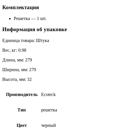
Комплектация
Решетка — 1 шт.
Информация об упаковке
Единица товара: Штука
Вес, кг: 0.98
Длина, мм: 279
Ширина, мм: 279
Высота, мм: 32
Производитель
Ecoteck
Тип
решетка
Цвет
черный