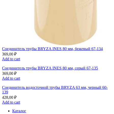
Соединитель трубы BRYZA INES 80 мм, бежевый 67-134
369,00
₽
Add to cart
Соединитель трубы BRYZA INES 80 мм, серый 67-135
369,00
₽
Add to cart
Соединитель водосточной трубы BRYZA 63 мм, черный 60-
139
428,00
₽
Add to cart
Каталог