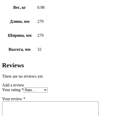
Вес, кг
0.98
Длина, мм
279
Ширина, мм
279
Высота, мм
32
Reviews
There are no reviews yet.
Add a review
Your rating
*
Your review
*