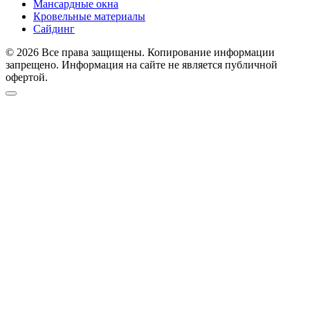
Мансардные окна
Кровельные материалы
Сайдинг
© 2026 Все права защищены. Копирование информации
запрещено. Информация на сайте не является публичной
офертой.