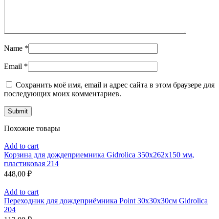
Name
*
Email
*
Сохранить моё имя, email и адрес сайта в этом браузере для
последующих моих комментариев.
Похожие товары
Add to cart
Корзина для дождеприемника Gidrolica 350х262х150 мм,
пластиковая 214
448,00
₽
Add to cart
Переходник для дождеприёмника Point 30x30x30см Gidrolica
204