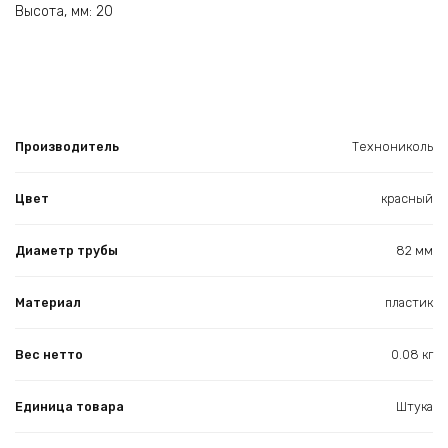
Высота, мм: 20
Производитель
Технониколь
Цвет
красный
Диаметр трубы
82 мм
Материал
пластик
Вес нетто
0.08 кг
Единица товара
Штука