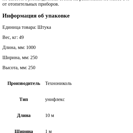
от отопительных приборов.
Информация об упаковке
Единица товара: Штука
Вес, кг: 49
Длина, мм: 1000
Ширина, мм: 250
Высота, мм: 250
Производитель
Технониколь
Тип
унифлекс
Длина
10 м
Ширина
1 м