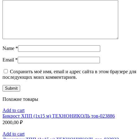
Name
*
Email
*
Сохранить моё имя, email и адрес сайта в этом браузере для
последующих моих комментариев.
Похожие товары
Add to cart
Бикрост ХПП (1х15 м) ТЕХНОНИКОЛЬ тов-023886
2000,00
₽
Add to cart