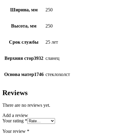
Ширина, мм
250
Высота, мм
250
Срок службы
25 лет
Верхняя стор3932
сланец
Основа матер1746
стеклохолст
Reviews
There are no reviews yet.
Add a review
Your rating
*
Your review
*