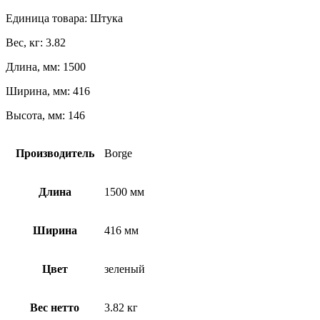
Единица товара: Штука
Вес, кг: 3.82
Длина, мм: 1500
Ширина, мм: 416
Высота, мм: 146
Производитель
Borge
Длина
1500 мм
Ширина
416 мм
Цвет
зеленый
Вес нетто
3.82 кг