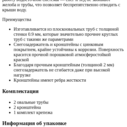
желоба и трубы, что позволяет беспрепятственно отводить с
крыши воду.
Преимущества
Изготавливается из плоскоовальных труб с толщиной
стенки 0.9 мм, которые значительно прочнее круглых
труб с такими же параметрами
Снегозадержатель и кронштейны с цинковым
покрытием, крайне устойчивы к коррозии. Поверхность
красится прочной порошковой атмосферостойкой
краской
Благодаря прочным кронштейнам (толщиной 2 мм)
снегозадержатель не сгибается даже при высокой
нагрузке
Кронштейны имеют ребра жесткости
Комплектация
2 овальные трубы
2 кронштейна
1 комплект крепежа
Информация об упаковке