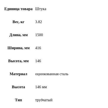
Единица товара
Штука
Вес, кг
3.82
Длина, мм
1500
Ширина, мм
416
Высота, мм
146
Материал
оцинкованная сталь
Высота
146 мм
Тип
трубчатый