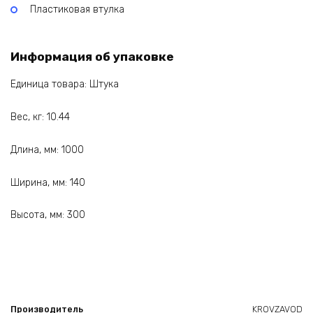
Пластиковая втулка
Информация об упаковке
Единица товара: Штука
Вес, кг: 10.44
Длина, мм: 1000
Ширина, мм: 140
Высота, мм: 300
Производитель
KROVZAVOD