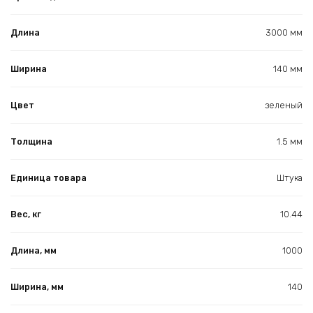
Длина
3000 мм
Ширина
140 мм
Цвет
зеленый
Толщина
1.5 мм
Единица товара
Штука
Вес, кг
10.44
Длина, мм
1000
Ширина, мм
140