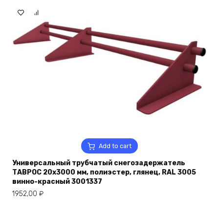
Add to cart
Универсальный трубчатый снегозадержатель
ТАВРОС 20х3000 мм, полиэстер, глянец, RAL 3005
винно-красный 3001337
1952,00
₽