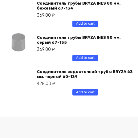
Соединитель трубы BRYZA INES 80 мм,
бежевый 67-134
369,00
₽
Add to cart
Соединитель трубы BRYZA INES 80 мм,
серый 67-135
369,00
₽
Add to cart
Соединитель водосточной трубы BRYZA 63
мм, черный 60-139
428,00
₽
Add to cart