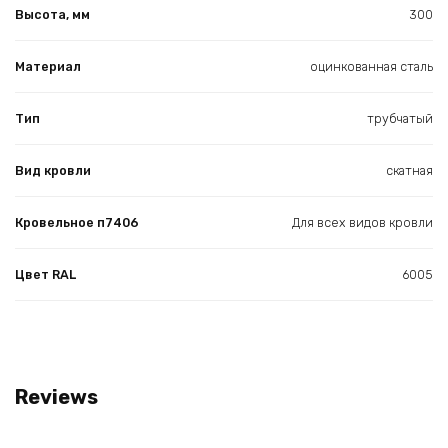
Высота, мм
300
Материал
оцинкованная сталь
Тип
трубчатый
Вид кровли
скатная
Кровельное п7406
Для всех видов кровли
Цвет RAL
6005
Reviews