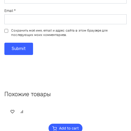
Email
*
Сохранить моё имя, email и адрес сайта в этом браузере для
последующих моих комментариев.
Похожие товары
Add to cart