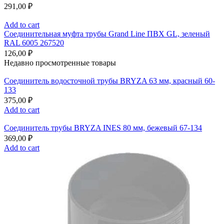
291,00
₽
Add to cart
Соединительная муфта трубы Grand Line ПВХ GL, зеленый
RAL 6005 267520
126,00
₽
Недавно просмотренные товары
Соединитель водосточной трубы BRYZA 63 мм, краcный 60-
133
375,00
₽
Add to cart
Соединитель трубы BRYZA INES 80 мм, бежевый 67-134
369,00
₽
Add to cart