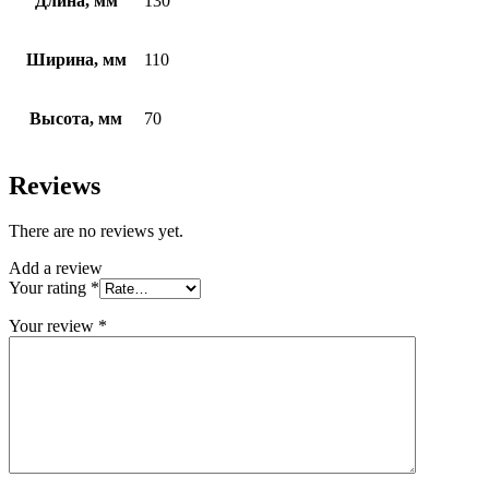
Длина, мм
130
Ширина, мм
110
Высота, мм
70
Reviews
There are no reviews yet.
Add a review
Your rating
*
Your review
*