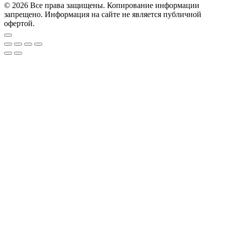
© 2026 Все права защищены. Копирование информации
запрещено. Информация на сайте не является публичной
офертой.