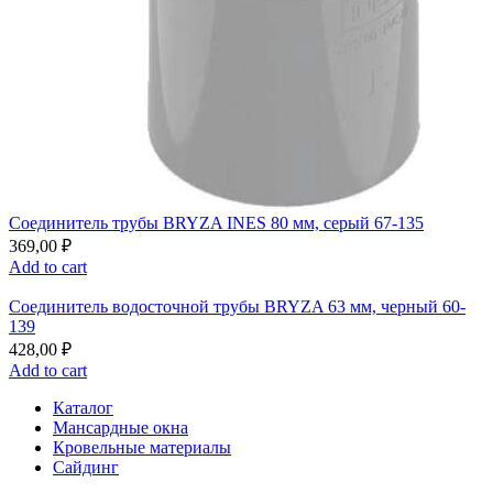
Соединитель трубы BRYZA INES 80 мм, серый 67-135
369,00
₽
Add to cart
Соединитель водосточной трубы BRYZA 63 мм, черный 60-
139
428,00
₽
Add to cart
Каталог
Мансардные окна
Кровельные материалы
Сайдинг