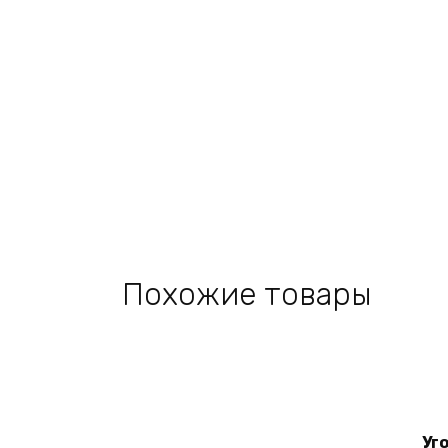
Похожие товары
Add
Уг