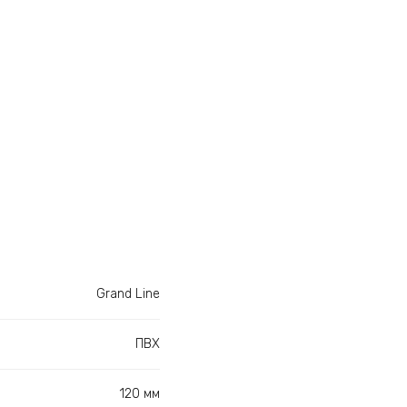
Grand Line
ПВХ
120 мм