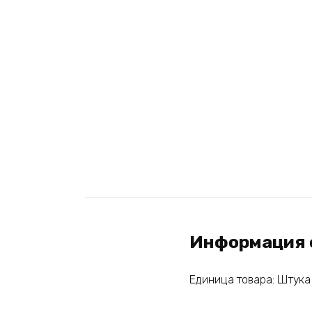
Информация 
Единица товара: Штука