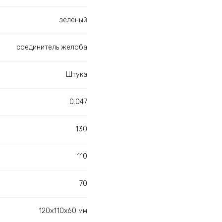
зеленый
соединитель желоба
Штука
0.047
130
110
70
120х110х60 мм