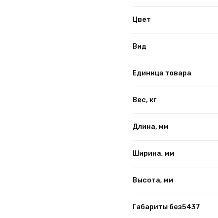
Цвет
Вид
Единица товара
Вес, кг
Длина, мм
Ширина, мм
Высота, мм
Габариты без5437