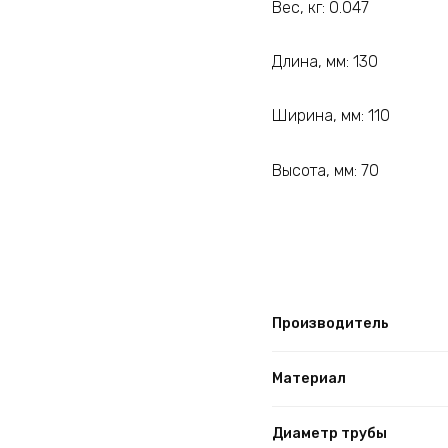
Вес, кг: 0.047
Длина, мм: 130
Ширина, мм: 110
Высота, мм: 70
Производитель
Материал
Диаметр трубы