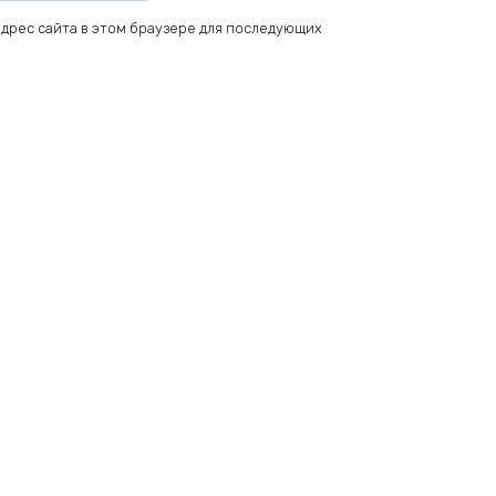
 адрес сайта в этом браузере для последующих
Add